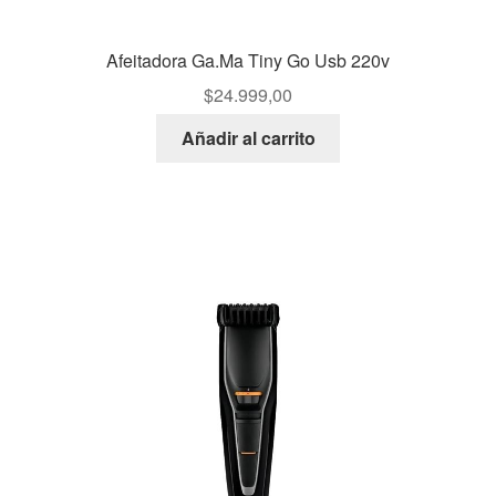
Afeitadora Ga.Ma Tiny Go Usb 220v
$
24.999,00
Añadir al carrito