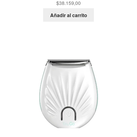
$
38.159,00
Añadir al carrito