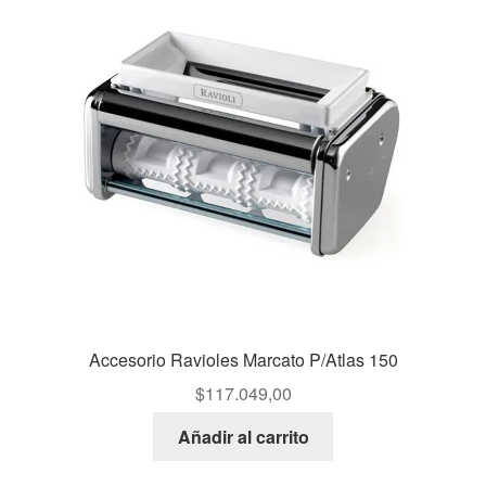
Accesorio Ravioles Marcato P/Atlas 150
$
117.049,00
Añadir al carrito