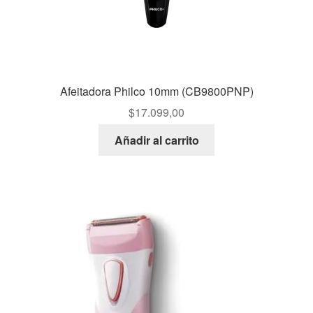
Afeitadora Philco 10mm (CB9800PNP)
$
17.099,00
Añadir al carrito