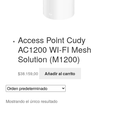
Access Point Cudy
AC1200 WI-FI Mesh
Solution (M1200)
$
38.159,00
Añadir al carrito
Mostrando el único resultado