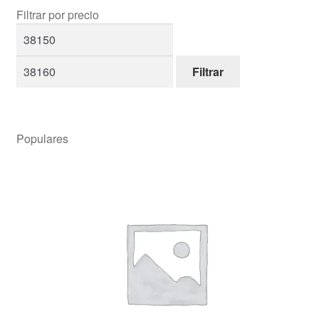
Filtrar por precio
Filtrar
Populares