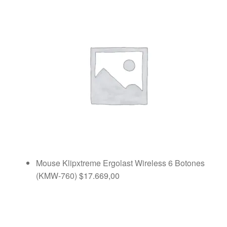
Mouse Klipxtreme Ergolast Wireless 6 Botones
(KMW-760)
$
17.669,00