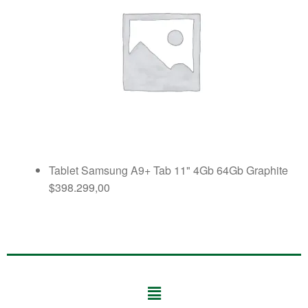
Tablet Samsung A9+ Tab 11" 4Gb 64Gb Graphite
$
398.299,00