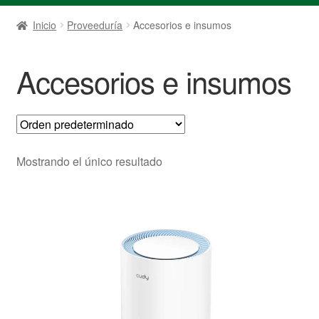
Inicio
Proveeduría
Accesorios e insumos
Accesorios e insumos
Mostrando el único resultado