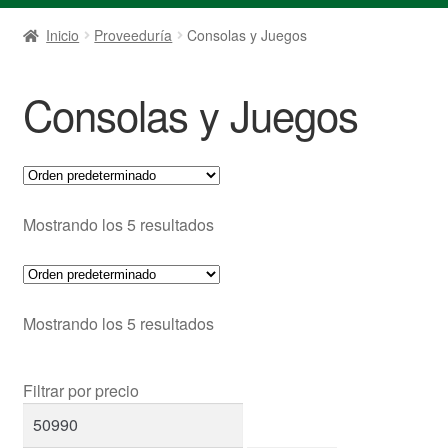
Inicio
Proveeduría
Consolas y Juegos
Consolas y Juegos
Mostrando los 5 resultados
Mostrando los 5 resultados
Filtrar por precio