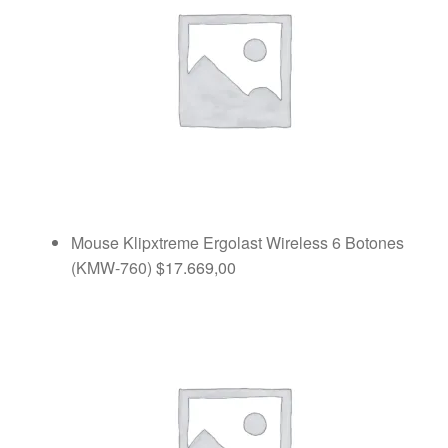
Mouse Klipxtreme Ergolast Wireless 6 Botones
(KMW-760)
$
17.669,00