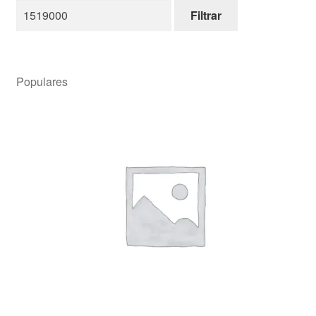
Filtrar
Populares