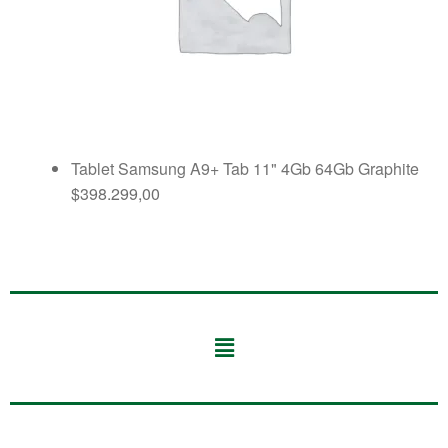
Tablet Samsung A9+ Tab 11" 4Gb 64Gb Graphite
$
398.299,00