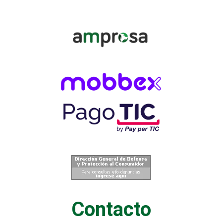
Contacto