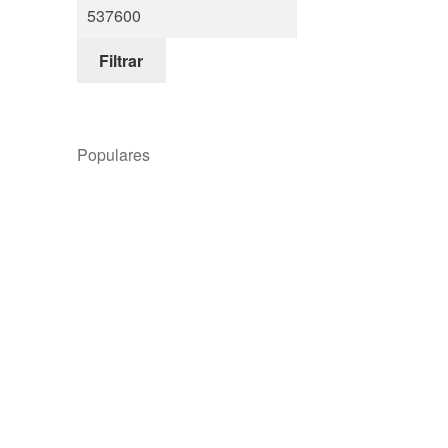
Filtrar
Populares