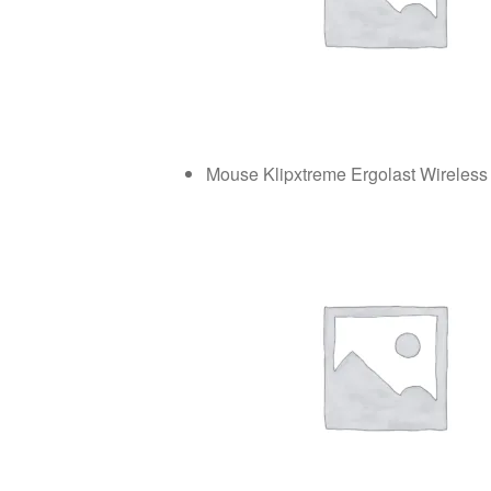
Mouse Klipxtreme Ergolast Wireles