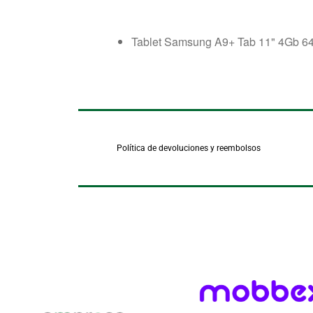
Tablet Samsung A9+ Tab 11" 4Gb 6
Política de devoluciones y reembolsos