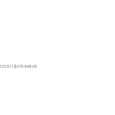
133/51)
$
376.649,00