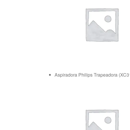
Aspiradora Philips Trapeadora (XC3