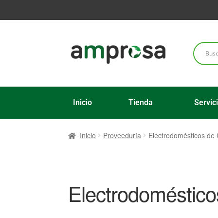
Inicio
Tienda
Servic
Inicio
Proveeduría
Electrodomésticos de 
Electrodoméstico