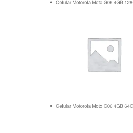
Celular Motorola Moto G06 4GB 12
Celular Motorola Moto G06 4GB 64