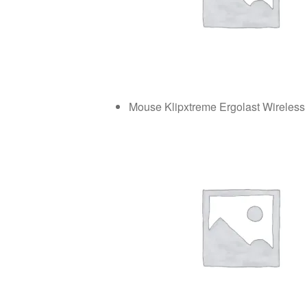
Mouse Klipxtreme Ergolast Wireles