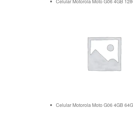
Celular Motorola Moto G06 4GB 12
Celular Motorola Moto G06 4GB 64