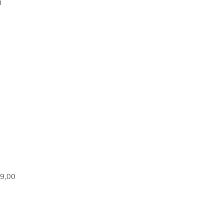
0
9,00