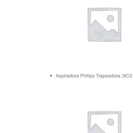
Aspiradora Philips Trapeadora (XC3