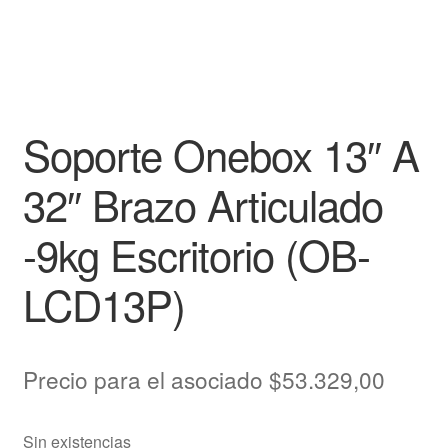
Soporte Onebox 13″ A
32″ Brazo Articulado
-9kg Escritorio (OB-
LCD13P)
Precio para el asociado
$
53.329,00
Sin existencias