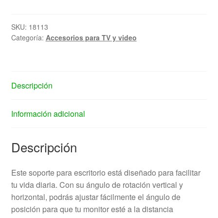
SKU:
18113
Categoría:
Accesorios para TV y video
Descripción
Información adicional
Descripción
Este soporte para escritorio está diseñado para facilitar
tu vida diaria. Con su ángulo de rotación vertical y
horizontal, podrás ajustar fácilmente el ángulo de
posición para que tu monitor esté a la distancia