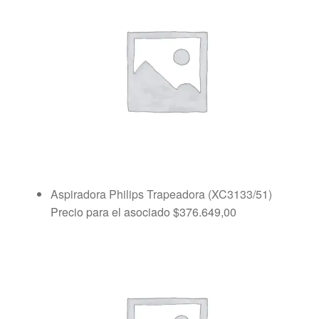
Aspiradora Philips Trapeadora (XC3133/51)
Precio para el asociado
$
376.649,00