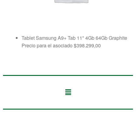
Tablet Samsung A9+ Tab 11" 4Gb 64Gb Graphite
Precio para el asociado
$
398.299,00