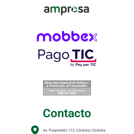
Contacto
Av. Pueyrredón 173, Córdoba, Córdoba