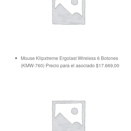
Mouse Klipxtreme Ergolast Wireless 6 Botones
(KMW-760)
Precio para el asociado
$
17.669,00