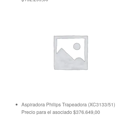
Aspiradora Philips Trapeadora (XC3133/51)
Precio para el asociado
$
376.649,00