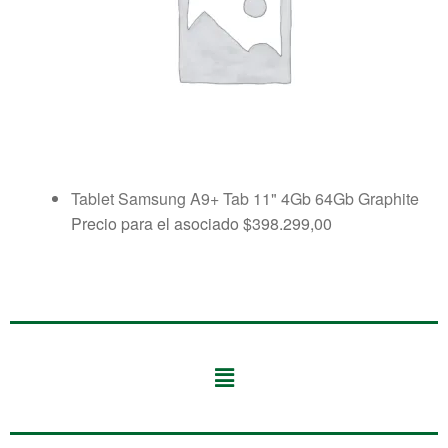
Tablet Samsung A9+ Tab 11" 4Gb 64Gb Graphite
Precio para el asociado
$
398.299,00