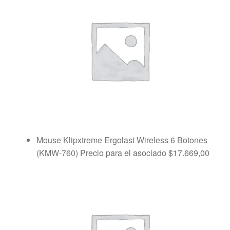
Mouse Klipxtreme Ergolast Wireless 6 Botones
(KMW-760)
Precio para el asociado
$
17.669,00