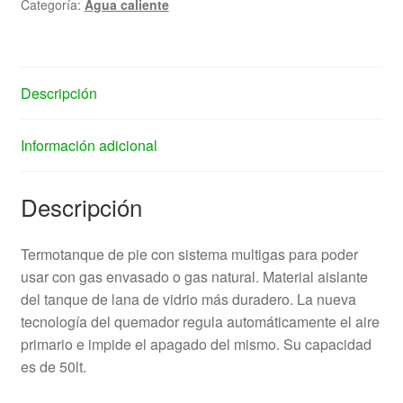
Categoría:
Agua caliente
Descripción
Información adicional
Descripción
Termotanque de pie con sistema multigas para poder
usar con gas envasado o gas natural. Material aislante
del tanque de lana de vidrio más duradero. La nueva
tecnología del quemador regula automáticamente el aire
primario e impide el apagado del mismo. Su capacidad
es de 50lt.