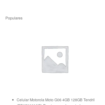
Populares
Celular Motorola Moto G06 4GB 128GB Tendril