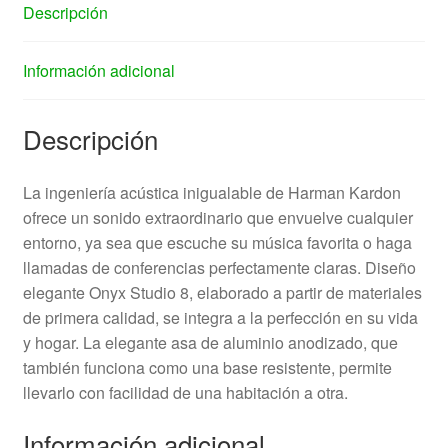
Descripción
Información adicional
Descripción
La ingeniería acústica inigualable de Harman Kardon
ofrece un sonido extraordinario que envuelve cualquier
entorno, ya sea que escuche su música favorita o haga
llamadas de conferencias perfectamente claras. Diseño
elegante Onyx Studio 8, elaborado a partir de materiales
de primera calidad, se integra a la perfección en su vida
y hogar. La elegante asa de aluminio anodizado, que
también funciona como una base resistente, permite
llevarlo con facilidad de una habitación a otra.
Información adicional