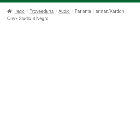
Inicio
Proveeduría
Audio
Parlante Harman/Kardon
Onyx Studio 8 Negro