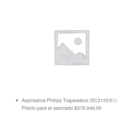
Aspiradora Philips Trapeadora (XC3133/51)
Precio para el asociado
$
376.649,00