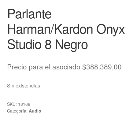
Parlante
Harman/Kardon Onyx
Studio 8 Negro
Precio para el asociado
$
388.389,00
Sin existencias
SKU:
18166
Categoría:
Audio