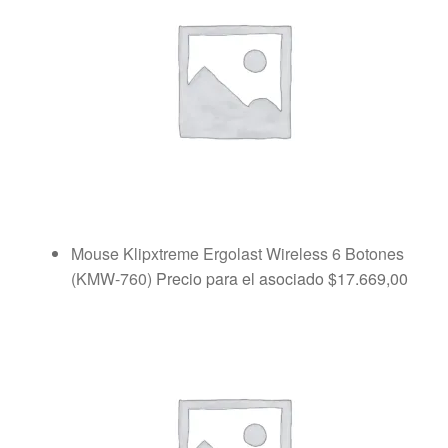
Mouse Klipxtreme Ergolast Wireless 6 Botones
(KMW-760)
Precio para el asociado
$
17.669,00