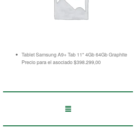
Tablet Samsung A9+ Tab 11" 4Gb 64Gb Graphite
Precio para el asociado
$
398.299,00