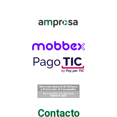
Contacto