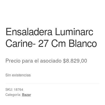
Ensaladera Luminarc
Carine- 27 Cm Blanco
Precio para el asociado
$
8.829,00
Sin existencias
SKU:
18764
Categoría:
Bazar