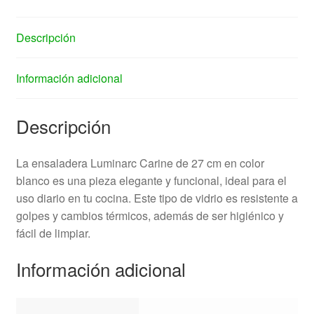
Descripción
Información adicional
Descripción
La ensaladera Luminarc Carine de 27 cm en color
blanco es una pieza elegante y funcional, ideal para el
uso diario en tu cocina. Este tipo de vidrio es resistente a
golpes y cambios térmicos, además de ser higiénico y
fácil de limpiar.
Información adicional