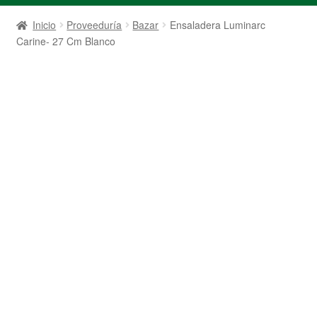
Inicio
Proveeduría
Bazar
Ensaladera Luminarc
Carine- 27 Cm Blanco