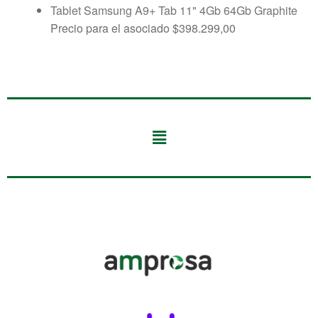
Tablet Samsung A9+ Tab 11" 4Gb 64Gb Graphite
Precio para el asociado
$
398.299,00