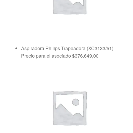
Aspiradora Philips Trapeadora (XC3133/51)
Precio para el asociado
$
376.649,00