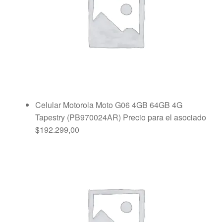
Celular Motorola Moto G06 4GB 64GB 4G
Tapestry (PB970024AR)
Precio para el asociado
$
192.299,00