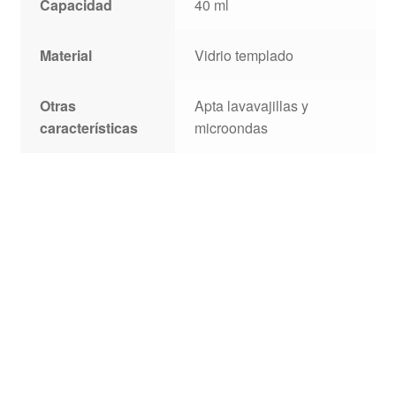
Capacidad
40 ml
Material
Vidrio templado
Otras
Apta lavavajillas y
características
microondas