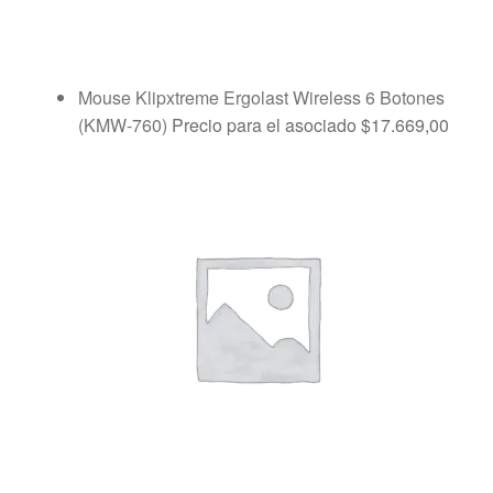
Mouse Klipxtreme Ergolast Wireless 6 Botones
(KMW-760)
Precio para el asociado
$
17.669,00