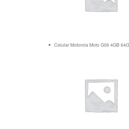
Celular Motorola Moto G06 4GB 64