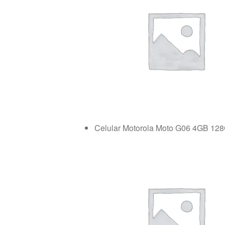
Celular Motorola Moto G06 4GB 12