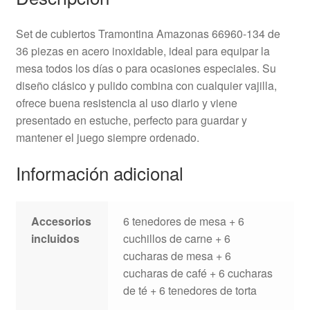
Set de cubiertos Tramontina Amazonas 66960-134 de
36 piezas en acero inoxidable, ideal para equipar la
mesa todos los días o para ocasiones especiales. Su
diseño clásico y pulido combina con cualquier vajilla,
ofrece buena resistencia al uso diario y viene
presentado en estuche, perfecto para guardar y
mantener el juego siempre ordenado.
Información adicional
Accesorios
6 tenedores de mesa + 6
incluidos
cuchillos de carne + 6
cucharas de mesa + 6
cucharas de café + 6 cucharas
de té + 6 tenedores de torta