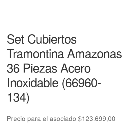
Set Cubiertos
Tramontina Amazonas
36 Piezas Acero
Inoxidable (66960-
134)
Precio para el asociado
$
123.699,00