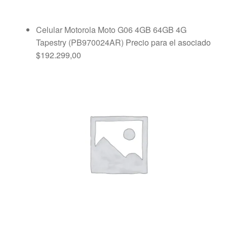
Celular Motorola Moto G06 4GB 64GB 4G
Tapestry (PB970024AR)
Precio para el asociado
$
192.299,00