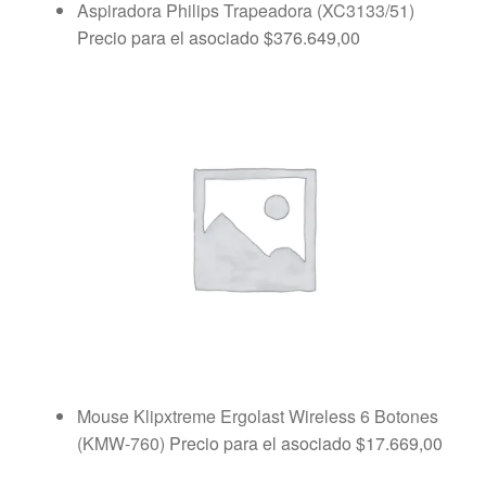
Aspiradora Philips Trapeadora (XC3133/51)
Precio para el asociado
$
376.649,00
Mouse Klipxtreme Ergolast Wireless 6 Botones
(KMW-760)
Precio para el asociado
$
17.669,00