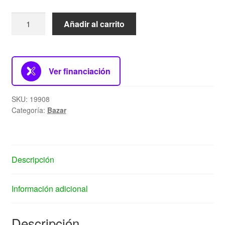
Añadir al carrito
Ver financiación
SKU:
19908
Categoría:
Bazar
Descripción
Información adicional
Descripción