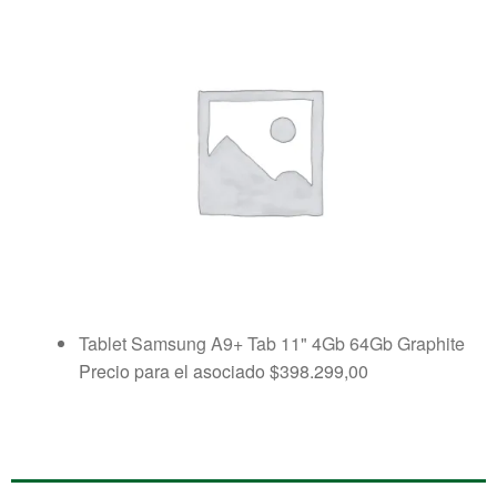
Tablet Samsung A9+ Tab 11" 4Gb 64Gb Graphite
Precio para el asociado
$
398.299,00