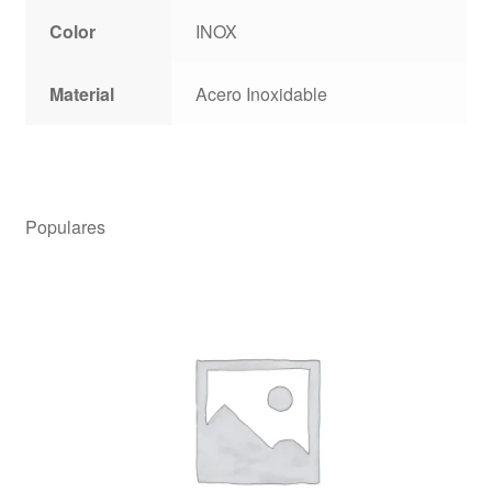
Color
INOX
Material
Acero Inoxidable
Populares