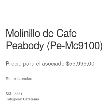
Molinillo de Cafe
Peabody (Pe-Mc9100)
Precio para el asociado
$
59.999,00
Sin existencias
SKU:
8381
Categoría:
Cafeteras