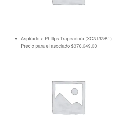
Aspiradora Philips Trapeadora (XC3133/51)
Precio para el asociado
$
376.649,00