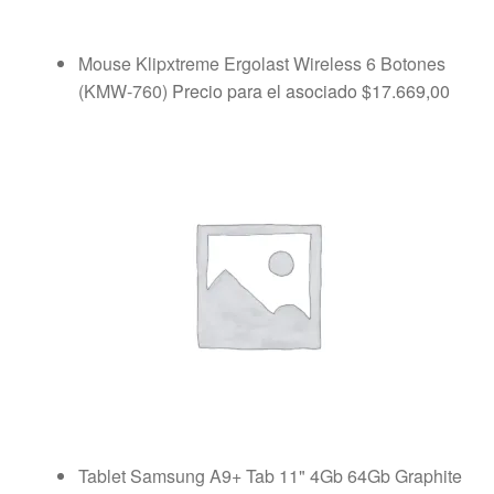
Mouse Klipxtreme Ergolast Wireless 6 Botones
(KMW-760)
Precio para el asociado
$
17.669,00
Tablet Samsung A9+ Tab 11" 4Gb 64Gb Graphite