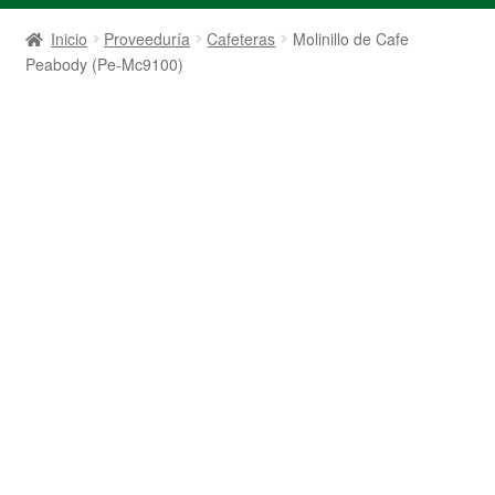
Inicio
Proveeduría
Cafeteras
Molinillo de Cafe
Peabody (Pe-Mc9100)