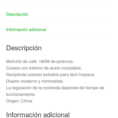
Descripción
Información adicional
Descripción
Molinillo de café. 180W de potencia.
Cuerpo con exterior de acero inoxidable.
Recipiente colector extraible para fácil limpieza.
Diseño moderno y minimalista.
La regulación de la molienda depende del tiempo de
funcionamiento.
Origen: China.
Información adicional