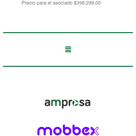
Precio para el asociado
$
398.299,00