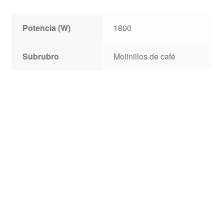
Potencia (W)
1800
Subrubro
Molinillos de café