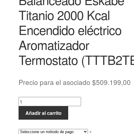
Titanio 2000 Kcal
Encendido eléctrico
Aromatizador
Termostato (TTTB2T
Precio para el asociado
$
509.199,00
Añadir al carrito
×