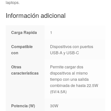
laptops.
Información adicional
Carga Rapida
1
Compatible
Dispositivos con puertos
con
USB-A y USB-C
Otras
Permite cargar dos
características
dispositivos al mismo
tiempo con una salida
combinada de hasta 22.5W
(5V/4.5A)
Potencia (W)
30W