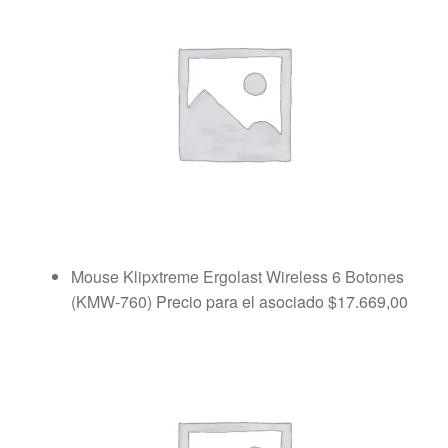
Mouse Klipxtreme Ergolast Wireless 6 Botones
(KMW-760)
Precio para el asociado
$
17.669,00