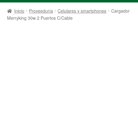
Inicio
Proveeduría
Celulares y smartphones
Cargador
Merryking 30w 2 Puertos C/Cable