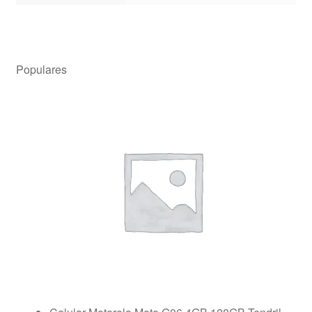
Populares