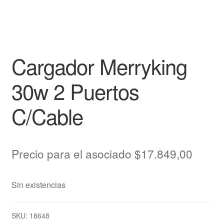
Cargador Merryking
30w 2 Puertos
C/Cable
Precio para el asociado
$
17.849,00
Sin existencias
SKU:
18648