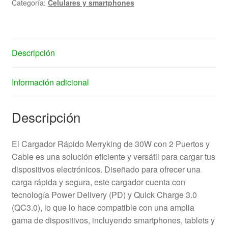
Categoría:
Celulares y smartphones
Descripción
Información adicional
Descripción
El Cargador Rápido Merryking de 30W con 2 Puertos y
Cable es una solución eficiente y versátil para cargar tus
dispositivos electrónicos. Diseñado para ofrecer una
carga rápida y segura, este cargador cuenta con
tecnología Power Delivery (PD) y Quick Charge 3.0
(QC3.0), lo que lo hace compatible con una amplia
gama de dispositivos, incluyendo smartphones, tablets y