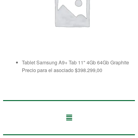
Tablet Samsung A9+ Tab 11" 4Gb 64Gb Graphite
Precio para el asociado
$
398.299,00