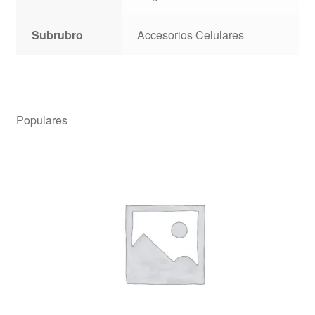
Subrubro
Accesorios Celulares
Populares