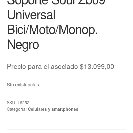
Universal
Bici/Moto/Monop.
Negro
Precio para el asociado
$
13.099,00
Sin existencias
SKU:
16252
Categoría:
Celulares y smartphones