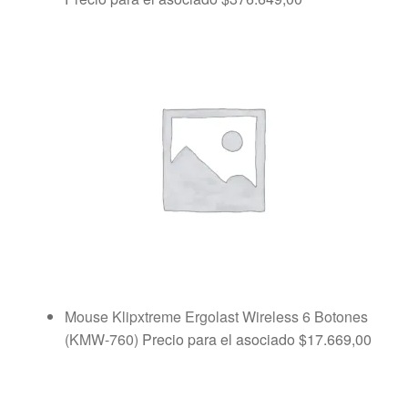
Mouse Klipxtreme Ergolast Wireless 6 Botones
(KMW-760)
Precio para el asociado
$
17.669,00