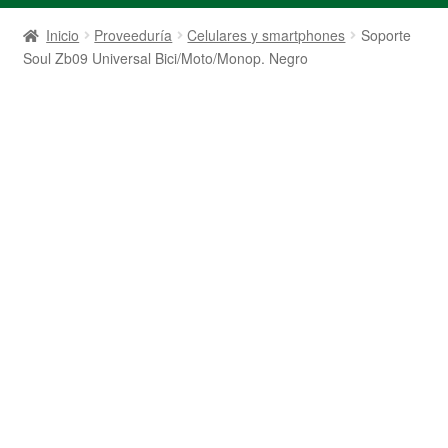
Inicio
Proveeduría
Celulares y smartphones
Soporte
Soul Zb09 Universal Bici/Moto/Monop. Negro