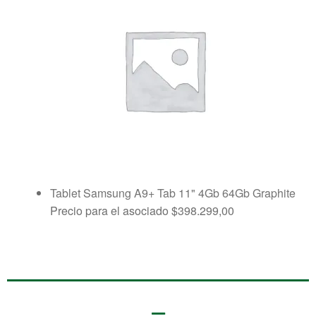
Tablet Samsung A9+ Tab 11" 4Gb 64Gb Graphite
Precio para el asociado
$
398.299,00