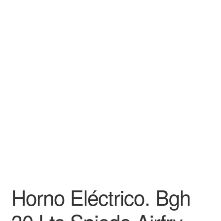
Horno Eléctrico. Bgh