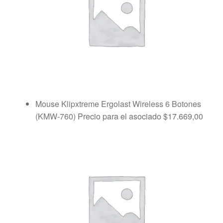
Mouse Klipxtreme Ergolast Wireless 6 Botones
(KMW-760)
Precio para el asociado
$
17.669,00