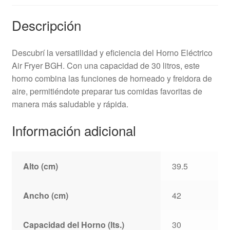
Descripción
Descubrí la versatilidad y eficiencia del Horno Eléctrico
Air Fryer BGH. Con una capacidad de 30 litros, este
horno combina las funciones de horneado y freidora de
aire, permitiéndote preparar tus comidas favoritas de
manera más saludable y rápida.
Información adicional
Alto (cm)
39.5
Ancho (cm)
42
Capacidad del Horno (lts.)
30