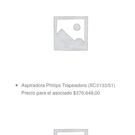
Aspiradora Philips Trapeadora (XC3133/51)
Precio para el asociado
$
376.649,00