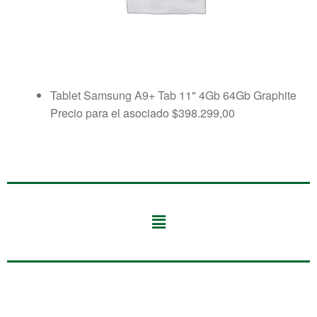
Tablet Samsung A9+ Tab 11" 4Gb 64Gb Graphite
Precio para el asociado
$
398.299,00