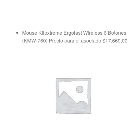
Mouse Klipxtreme Ergolast Wireless 6 Botones
(KMW-760)
Precio para el asociado
$
17.669,00