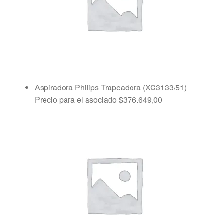
Aspiradora Philips Trapeadora (XC3133/51)
Precio para el asociado
$
376.649,00