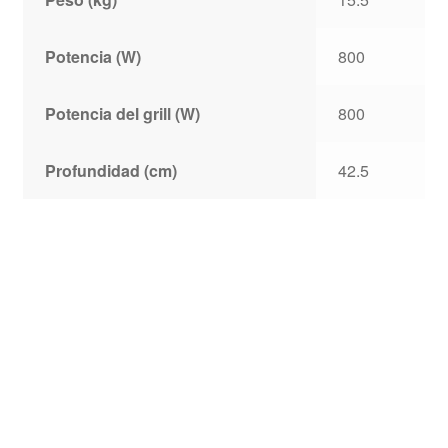
Potencia (W)
800
Potencia del grill (W)
800
Profundidad (cm)
42.5