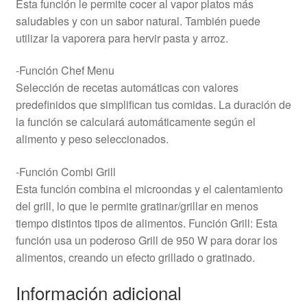
Esta función le permite cocer al vapor platos más
saludables y con un sabor natural. También puede
utilizar la vaporera para hervir pasta y arroz.
-Función Chef Menu
Selección de recetas automáticas con valores
predefinidos que simplifican tus comidas. La duración de
la función se calculará automáticamente según el
alimento y peso seleccionados.
-Función Combi Grill
Esta función combina el microondas y el calentamiento
del grill, lo que le permite gratinar/grillar en menos
tiempo distintos tipos de alimentos. Función Grill: Esta
función usa un poderoso Grill de 950 W para dorar los
alimentos, creando un efecto grillado o gratinado.
Información adicional