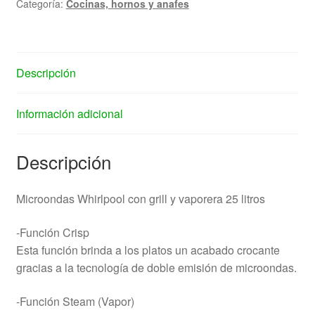
Categoría:
Cocinas, hornos y anafes
Descripción
Información adicional
Descripción
Microondas Whirlpool con grill y vaporera 25 litros
-Función Crisp
Esta función brinda a los platos un acabado crocante
gracias a la tecnología de doble emisión de microondas.
-Función Steam (Vapor)