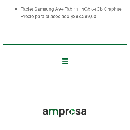
Tablet Samsung A9+ Tab 11" 4Gb 64Gb Graphite
Precio para el asociado
$
398.299,00