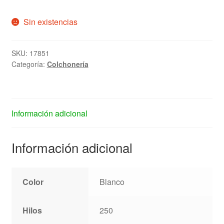
Sin existencias
SKU:
17851
Categoría:
Colchonería
Información adicional
Información adicional
Color
Blanco
Hilos
250