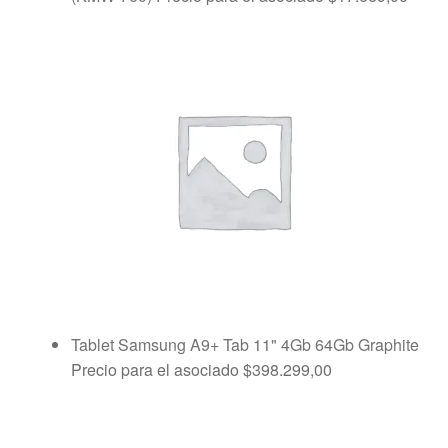
Tablet Samsung A9+ Tab 11" 4Gb 64Gb Graphite
Precio para el asociado
$
398.299,00