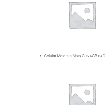
Celular Motorola Moto G06 4GB 64