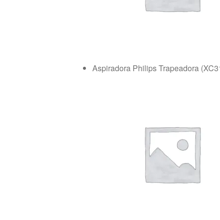
Aspiradora Philips Trapeadora (XC3