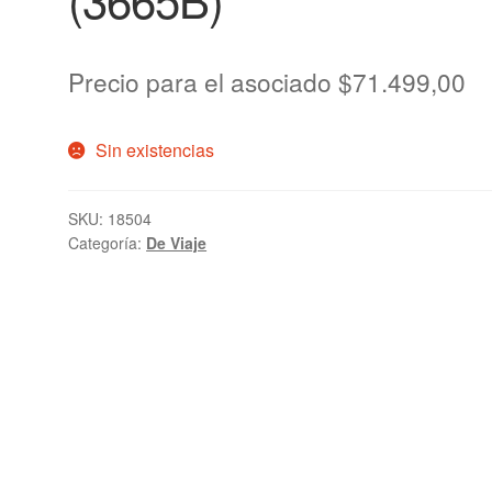
Precio para el asociado
$
71.499,00
Sin existencias
SKU:
18504
Categoría:
De Viaje