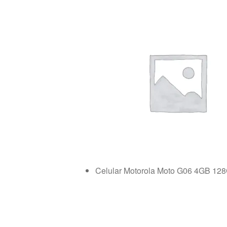
Celular Motorola Moto G06 4GB 12