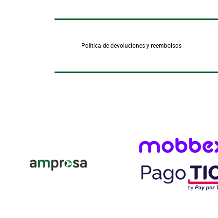
Política de devoluciones y reembolsos