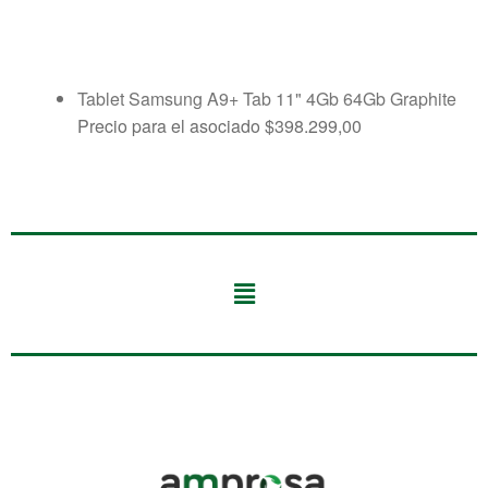
Tablet Samsung A9+ Tab 11" 4Gb 64Gb Graphite
Precio para el asociado
$
398.299,00