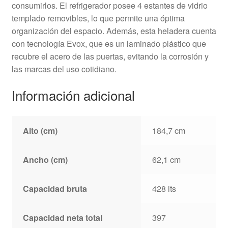
consumirlos. El refrigerador posee 4 estantes de vidrio
templado removibles, lo que permite una óptima
organización del espacio. Además, esta heladera cuenta
con tecnología Evox, que es un laminado plástico que
recubre el acero de las puertas, evitando la corrosión y
las marcas del uso cotidiano.
Información adicional
Alto (cm)
184,7 cm
Ancho (cm)
62,1 cm
Capacidad bruta
428 lts
Capacidad neta total
397