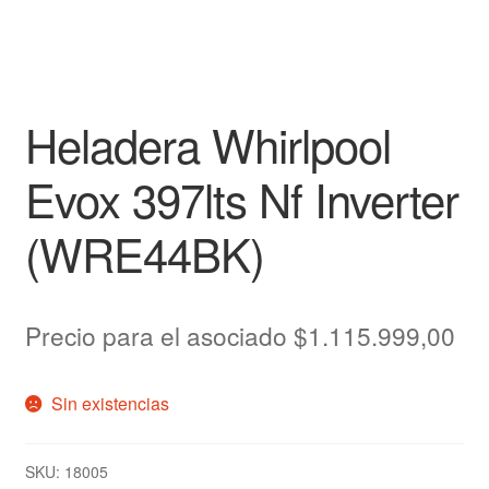
Heladera Whirlpool
Evox 397lts Nf Inverter
(WRE44BK)
Precio para el asociado
$
1.115.999,00
Sin existencias
SKU:
18005