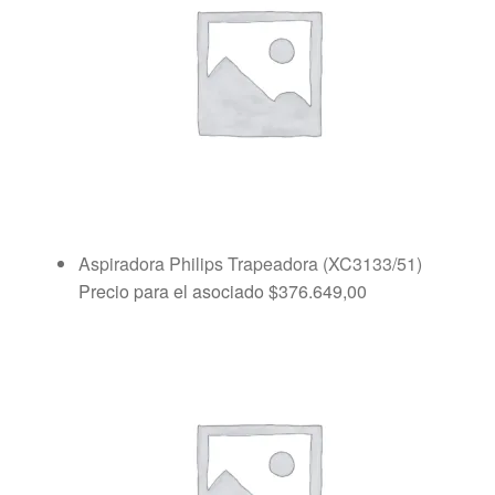
Aspiradora Philips Trapeadora (XC3133/51)
Precio para el asociado
$
376.649,00