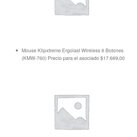
Mouse Klipxtreme Ergolast Wireless 6 Botones
(KMW-760)
Precio para el asociado
$
17.669,00