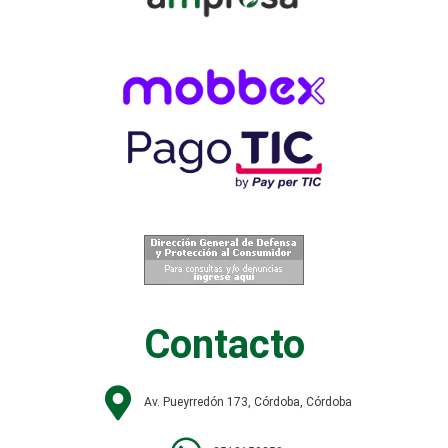
Contacto
Av. Pueyrredón 173, Córdoba, Córdoba