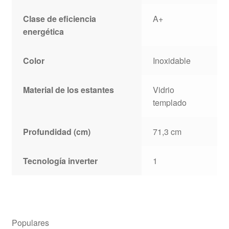
Clase de eficiencia
A+
energética
Color
Inoxidable
Material de los estantes
Vidrio
templado
Profundidad (cm)
71,3 cm
Tecnología inverter
1
Populares