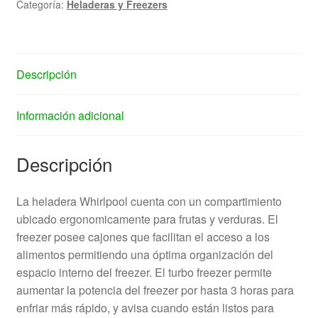
Categoría:
Heladeras y Freezers
Descripción
Información adicional
Descripción
La heladera Whirlpool cuenta con un compartimiento
ubicado ergonomicamente para frutas y verduras. El
freezer posee cajones que facilitan el acceso a los
alimentos permitiendo una óptima organización del
espacio interno del freezer. El turbo freezer permite
aumentar la potencia del freezer por hasta 3 horas para
enfriar más rápido, y avisa cuando están listos para