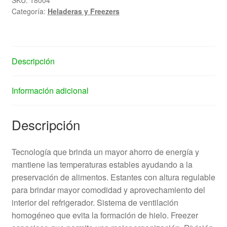
Categoría:
Heladeras y Freezers
Descripción
Información adicional
Descripción
Tecnología que brinda un mayor ahorro de energía y
mantiene las temperaturas estables ayudando a la
preservación de alimentos. Estantes con altura regulable
para brindar mayor comodidad y aprovechamiento del
interior del refrigerador. Sistema de ventilación
homogéneo que evita la formación de hielo. Freezer