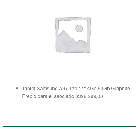
Tablet Samsung A9+ Tab 11" 4Gb 64Gb Graphite
Precio para el asociado
$
398.299,00