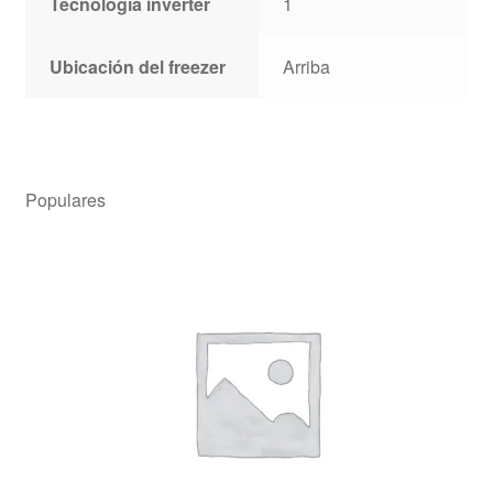
Tecnología inverter
1
Ubicación del freezer
Arriba
Populares