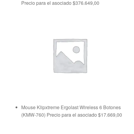
Precio para el asociado
$
376.649,00
Mouse Klipxtreme Ergolast Wireless 6 Botones
(KMW-760)
Precio para el asociado
$
17.669,00