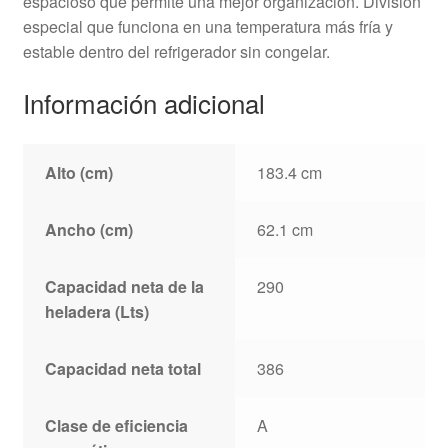
espacioso que permite una mejor organización. División
especial que funciona en una temperatura más fría y
estable dentro del refrigerador sin congelar.
Información adicional
Alto (cm)
183.4 cm
Ancho (cm)
62.1 cm
Capacidad neta de la
290
heladera (Lts)
Capacidad neta total
386
Clase de eficiencia
A