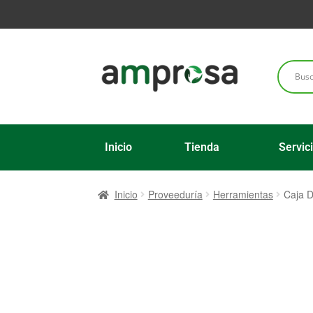
Inicio
Tienda
Servic
Inicio
Proveeduría
Herramientas
Caja 