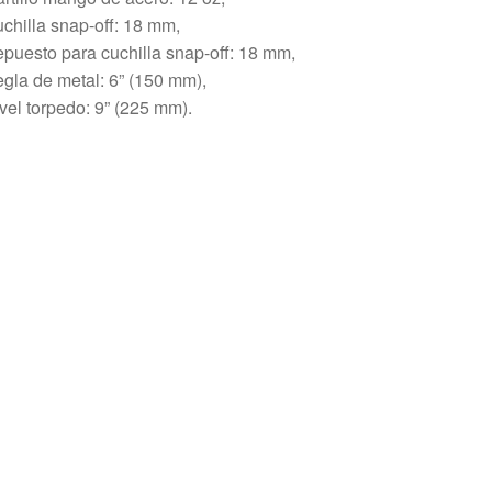
chilla snap-off: 18 mm,
puesto para cuchilla snap-off: 18 mm,
gla de metal: 6” (150 mm),
vel torpedo: 9” (225 mm).