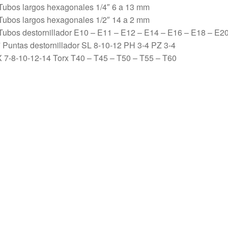
Tubos largos hexagonales 1/4″ 6 a 13 mm
Tubos largos hexagonales 1/2″ 14 a 2 mm
Tubos destornillador E10 – E11 – E12 – E14 – E16 – E18 – E2
 Puntas destornillador SL 8-10-12 PH 3-4 PZ 3-4
 7-8-10-12-14 Torx T40 – T45 – T50 – T55 – T60