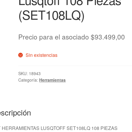
(SET108LQ)
Precio para el asociado
$
93.499,00
Sin existencias
SKU:
18943
Categoría:
Herramientas
scripción
 HERRAMIENTAS LUSQTOFF SET108LQ 108 PIEZAS