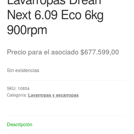
Next 6.09 Eco 6kg
900rpm
Precio para el asociado
$
677.599,00
Sin existencias
SKU:
10854
Categoría:
Lavarropas y secarropas
Descripción