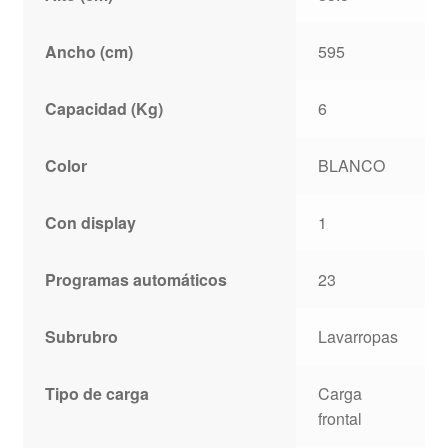
Ancho (cm)
595
Capacidad (Kg)
6
Color
BLANCO
Con display
1
Programas automáticos
23
Subrubro
Lavarropas
Tipo de carga
Carga
frontal