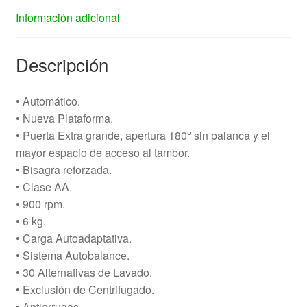
Información adicional
Descripción
• Automático.
• Nueva Plataforma.
• Puerta Extra grande, apertura 180º sin palanca y el
mayor espacio de acceso al tambor.
• Bisagra reforzada.
• Clase AA.
• 900 rpm.
• 6 kg.
• Carga Autoadaptativa.
• Sistema Autobalance.
• 30 Alternativas de Lavado.
• Exclusión de Centrifugado.
• Antiarrugas.