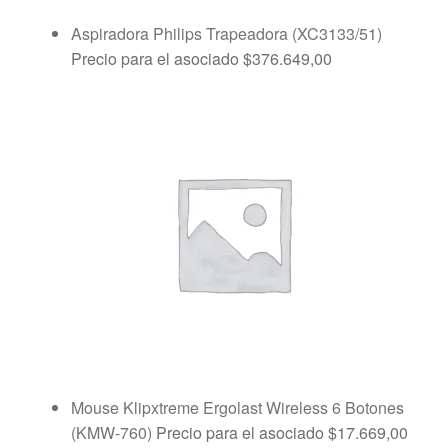
Aspiradora Philips Trapeadora (XC3133/51)
Precio para el asociado
$
376.649,00
Mouse Klipxtreme Ergolast Wireless 6 Botones
(KMW-760)
Precio para el asociado
$
17.669,00