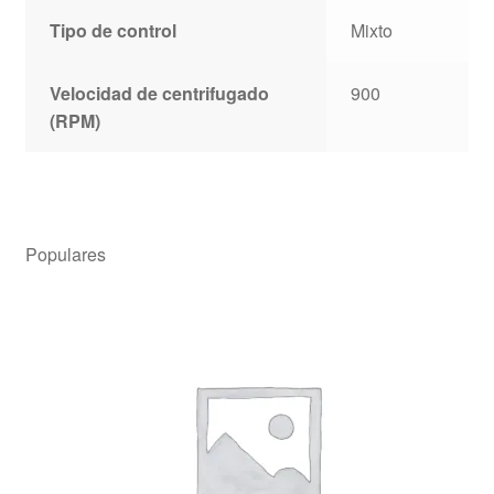
Tipo de control
Mixto
Velocidad de centrifugado
900
(RPM)
Populares