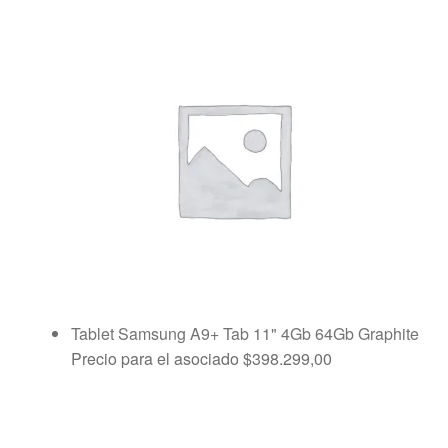
Tablet Samsung A9+ Tab 11" 4Gb 64Gb Graphite
Precio para el asociado
$
398.299,00