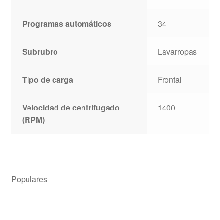
Programas automáticos
34
Subrubro
Lavarropas
Tipo de carga
Frontal
Velocidad de centrifugado
1400
(RPM)
Populares