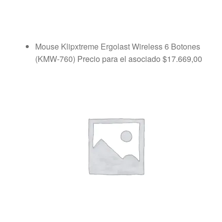
Mouse Klipxtreme Ergolast Wireless 6 Botones
(KMW-760)
Precio para el asociado
$
17.669,00