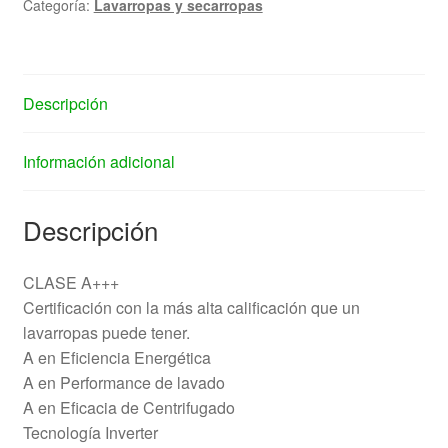
Categoría:
Lavarropas y secarropas
Descripción
Información adicional
Descripción
CLASE A+++
Certificación con la más alta calificación que un
lavarropas puede tener.
A en Eficiencia Energética
A en Performance de lavado
A en Eficacia de Centrifugado
Tecnología Inverter