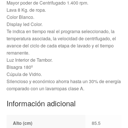
Mayor poder de Centrifugado 1.400 rpm.
Lava 8 Kg. de ropa.
Color Blanco.
Display led Color.
Te indica en tiempo real el programa seleccionado, la
temperatura asociada, la velocidad de centrifugado, el
avance del ciclo de cada etapa de lavado y el tiempo
remanente.
Luz Interior de Tambor.
Bisagra 180º
Cúpula de Vidrio.
Silencioso y económico ahorra hasta un 30% de energía
comparado con un lavarropas clase A.
Información adicional
Alto (cm)
85.5