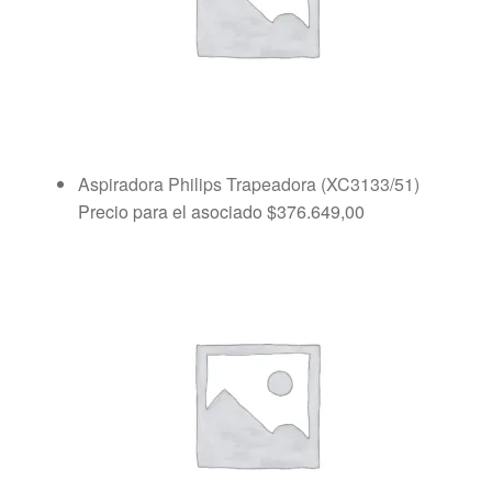
Aspiradora Philips Trapeadora (XC3133/51)
Precio para el asociado
$
376.649,00