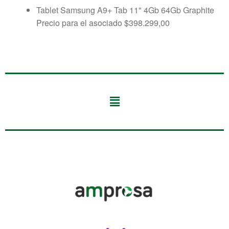
Tablet Samsung A9+ Tab 11" 4Gb 64Gb Graphite
Precio para el asociado
$
398.299,00