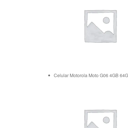
Celular Motorola Moto G06 4GB 64