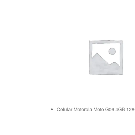
Celular Motorola Moto G06 4GB 12