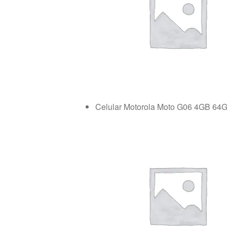
Celular Motorola Moto G06 4GB 64