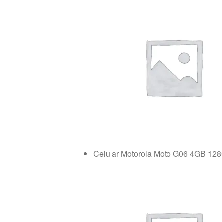
Celular Motorola Moto G06 4GB 12