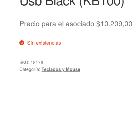
Precio para el asociado
$
10.209,00
Sin existencias
SKU:
18176
Categoría:
Teclados y Mouse