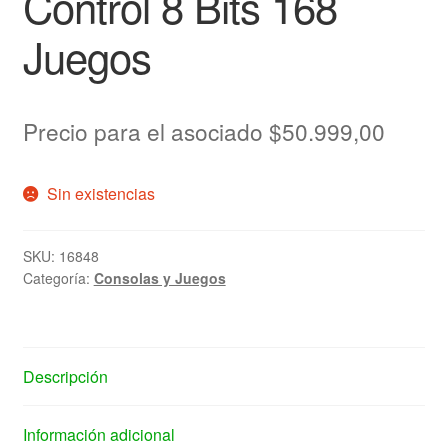
Control 8 Bits 168
Juegos
Precio para el asociado
$
50.999,00
Sin existencias
SKU:
16848
Categoría:
Consolas y Juegos
Descripción
Información adicional