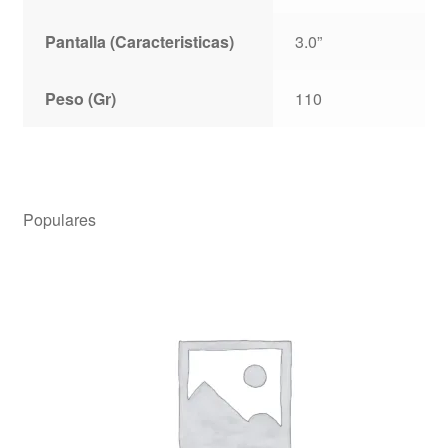
Pantalla (Caracteristicas)
3.0”
Peso (Gr)
110
Populares