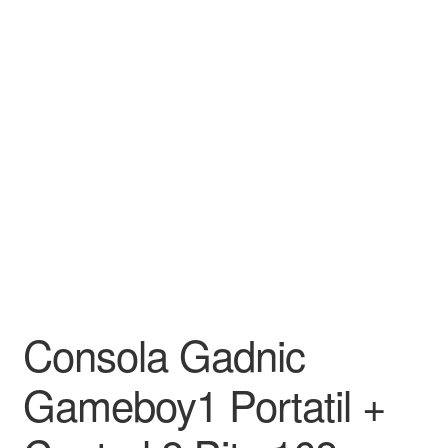
Consola Gadnic
Gameboy1 Portatil +