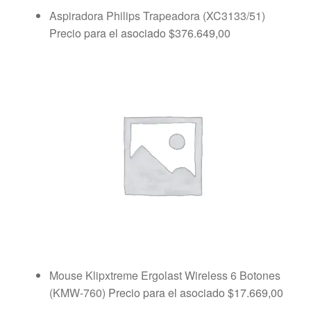
Aspiradora Philips Trapeadora (XC3133/51)
Precio para el asociado
$
376.649,00
Mouse Klipxtreme Ergolast Wireless 6 Botones
(KMW-760)
Precio para el asociado
$
17.669,00