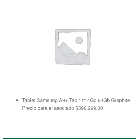
Tablet Samsung A9+ Tab 11" 4Gb 64Gb Graphite
Precio para el asociado
$
398.299,00