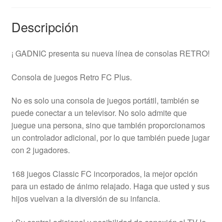
Descripción
¡ GADNIC presenta su nueva línea de consolas RETRO!
Consola de juegos Retro FC Plus.
No es solo una consola de juegos portátil, también se
puede conectar a un televisor. No solo admite que
juegue una persona, sino que también proporcionamos
un controlador adicional, por lo que también puede jugar
con 2 jugadores.
168 juegos Classic FC incorporados, la mejor opción
para un estado de ánimo relajado. Haga que usted y sus
hijos vuelvan a la diversión de su infancia.