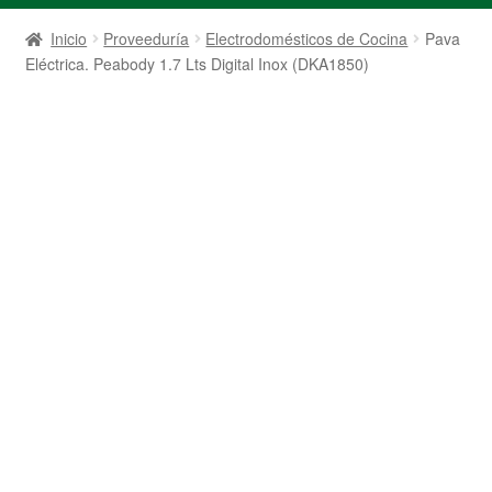
Inicio
Proveeduría
Electrodomésticos de Cocina
Pava
Eléctrica. Peabody 1.7 Lts Digital Inox (DKA1850)