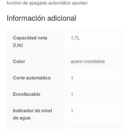
función de apagado automático aportan
Información adicional
Capacidad neta
1,7L
(Lts)
Color
acero inoxidable
Corte automático
1
Enrollacable
1
Indicador de nivel
1
de agua