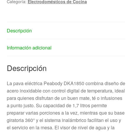
Categoría:
Electrodomésticos de Cocina
Descripción
Información adicional
Descripción
La pava eléctrica Peabody DKA1850 combina diseño de
acero inoxidable con control digital de temperatura, ideal
para quienes disfrutan de un buen mate, té o infusiones
a punto justo. Su capacidad de 1,7 litros permite
preparar varias porciones a la vez, mientras que su base
giratoria 360° y el sistema inalámbrico facilitan el uso y
el servicio en la mesa. El visor de nivel de agua y la