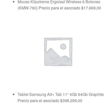
Mouse Klipxtreme Ergolast Wireless 6 Botones
(KMW-760)
Precio para el asociado
$
17.669,00
Tablet Samsung A9+ Tab 11" 4Gb 64Gb Graphite
Precio para el asociado
$
398.299,00