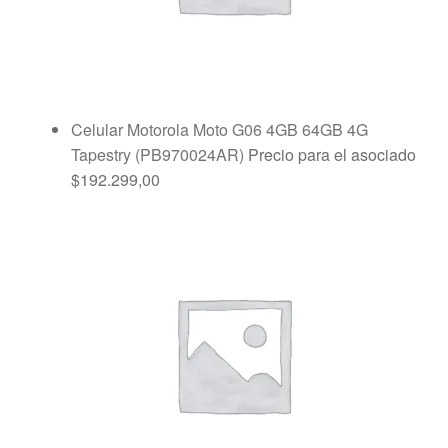
Celular Motorola Moto G06 4GB 64GB 4G
Tapestry (PB970024AR)
Precio para el asociado
$
192.299,00