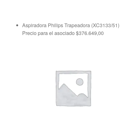
Aspiradora Philips Trapeadora (XC3133/51)
Precio para el asociado
$
376.649,00