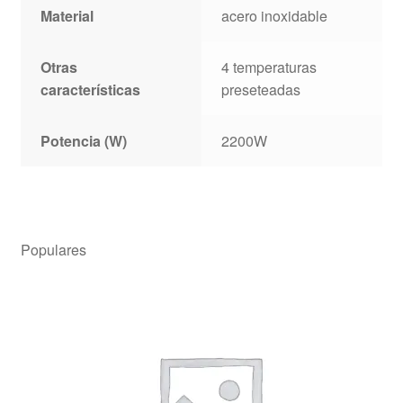
Material
acero inoxidable
Otras
4 temperaturas
características
preseteadas
Potencia (W)
2200W
Populares