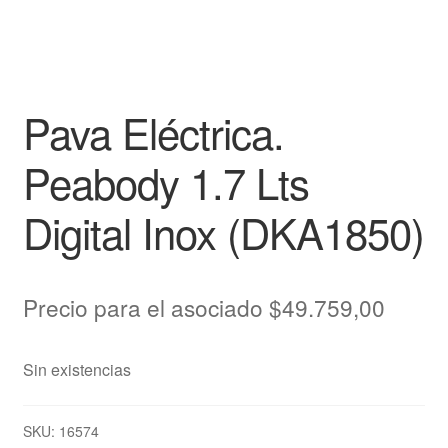
Pava Eléctrica.
Peabody 1.7 Lts
Digital Inox (DKA1850)
Precio para el asociado
$
49.759,00
Sin existencias
SKU:
16574