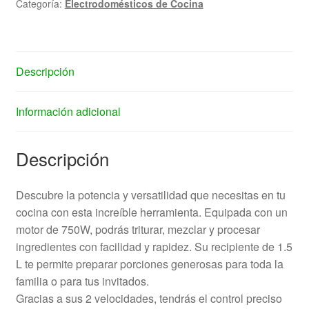
Categoría:
Electrodomésticos de Cocina
Descripción
Información adicional
Descripción
Descubre la potencia y versatilidad que necesitas en tu
cocina con esta increíble herramienta. Equipada con un
motor de 750W, podrás triturar, mezclar y procesar
ingredientes con facilidad y rapidez. Su recipiente de 1.5
L te permite preparar porciones generosas para toda la
familia o para tus invitados.
Gracias a sus 2 velocidades, tendrás el control preciso