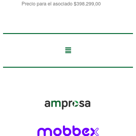
Precio para el asociado
$
398.299,00