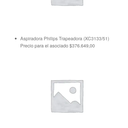
Aspiradora Philips Trapeadora (XC3133/51)
Precio para el asociado
$
376.649,00