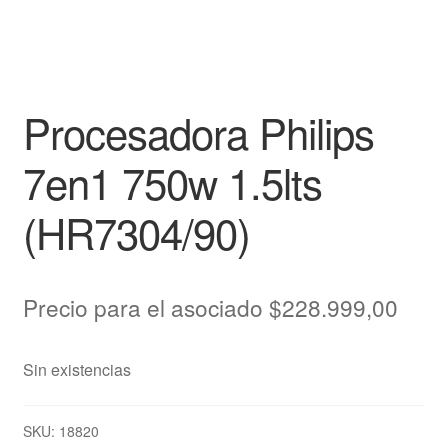
Procesadora Philips
7en1 750w 1.5lts
(HR7304/90)
Precio para el asociado
$
228.999,00
Sin existencias
SKU:
18820