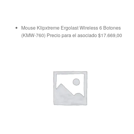
Mouse Klipxtreme Ergolast Wireless 6 Botones
(KMW-760)
Precio para el asociado
$
17.669,00