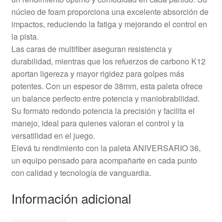
núcleo de foam proporciona una excelente absorción de
impactos, reduciendo la fatiga y mejorando el control en
la pista.
Las caras de multifiber aseguran resistencia y
durabilidad, mientras que los refuerzos de carbono K12
aportan ligereza y mayor rigidez para golpes más
potentes. Con un espesor de 38mm, esta paleta ofrece
un balance perfecto entre potencia y maniobrabilidad.
Su formato redondo potencia la precisión y facilita el
manejo, ideal para quienes valoran el control y la
versatilidad en el juego.
Elevá tu rendimiento con la paleta ANIVERSARIO 36,
un equipo pensado para acompañarte en cada punto
con calidad y tecnología de vanguardia.
Información adicional