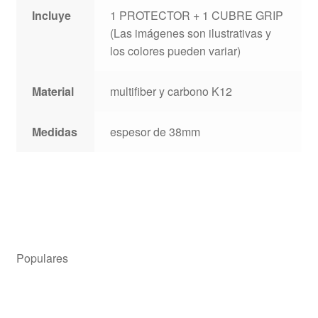
Incluye
1 PROTECTOR + 1 CUBRE GRIP
(Las imágenes son ilustrativas y
los colores pueden variar)
Material
multifiber y carbono K12
Medidas
espesor de 38mm
Populares