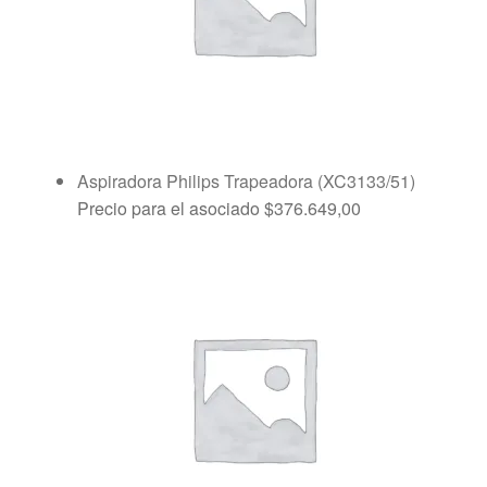
Aspiradora Philips Trapeadora (XC3133/51)
Precio para el asociado
$
376.649,00