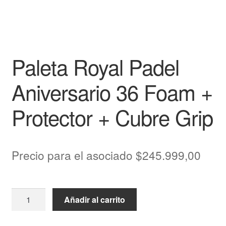
Paleta Royal Padel
Aniversario 36 Foam +
Protector + Cubre Grip
Precio para el asociado
$
245.999,00
Añadir al carrito