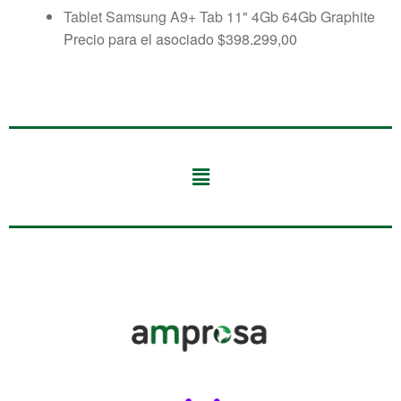
Tablet Samsung A9+ Tab 11" 4Gb 64Gb Graphite
Precio para el asociado
$
398.299,00