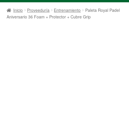
Inicio
Proveeduría
Entrenamiento
Paleta Royal Padel
Aniversario 36 Foam + Protector + Cubre Grip