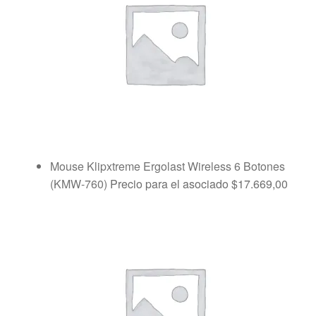
Mouse Klipxtreme Ergolast Wireless 6 Botones
(KMW-760)
Precio para el asociado
$
17.669,00