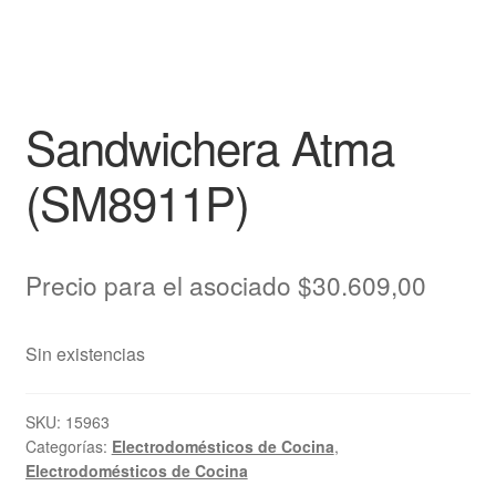
Sandwichera Atma
(SM8911P)
Precio para el asociado
$
30.609,00
Sin existencias
SKU:
15963
Categorías:
Electrodomésticos de Cocina
,
Electrodomésticos de Cocina