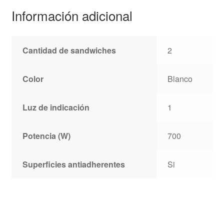
Información adicional
Cantidad de sandwiches
2
Color
Blanco
Luz de indicación
1
Potencia (W)
700
Superficies antiadherentes
Si