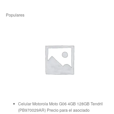
Populares
Celular Motorola Moto G06 4GB 128GB Tendril
(PB970029AR)
Precio para el asociado