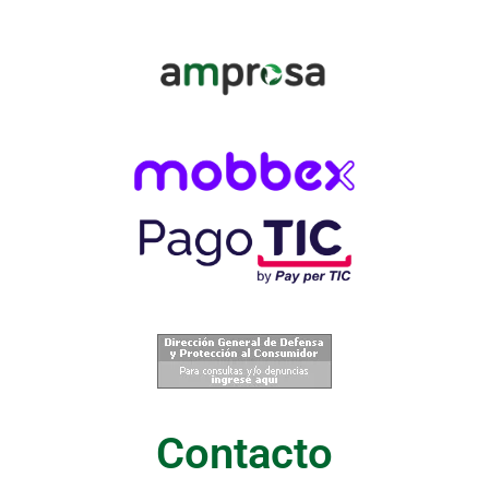
Contacto