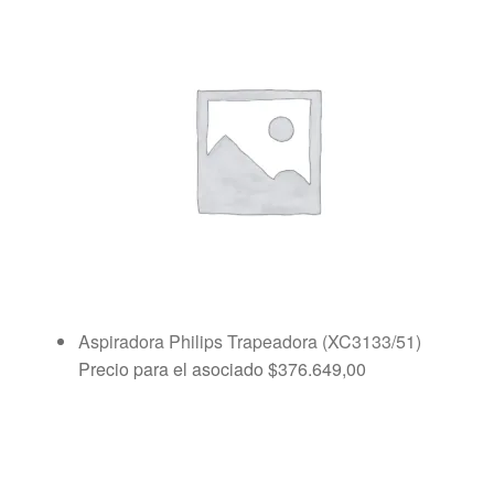
Aspiradora Philips Trapeadora (XC3133/51)
Precio para el asociado
$
376.649,00