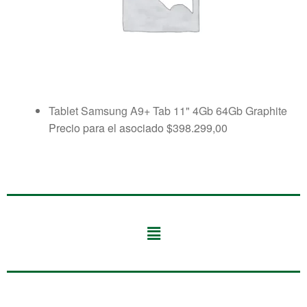
Tablet Samsung A9+ Tab 11" 4Gb 64Gb Graphite
Precio para el asociado
$
398.299,00