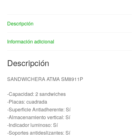
Descripción
Información adicional
Descripción
SANDWICHERA ATMA SM8911P
-Capacidad: 2 sandwiches
-Placas: cuadrada
-Superficie Antiadherente: Sí
-Almacenamiento vertical: Sí
-Indicador luminoso: Sí
-Soportes antideslizantes: Sí