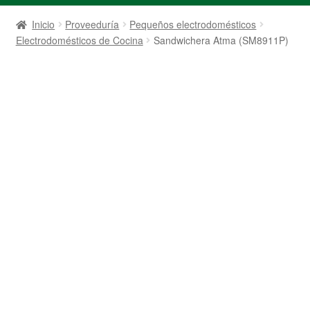
Inicio
Proveeduría
Pequeños electrodomésticos
Electrodomésticos de Cocina
Sandwichera Atma (SM8911P)